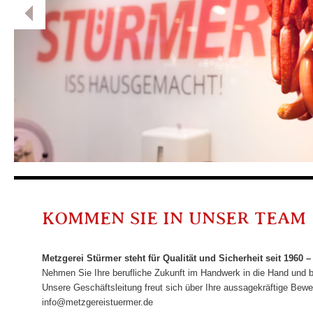
KOMMEN SIE IN UNSER TEAM
Metzgerei Stürmer steht für Qualität und Sicherheit seit 1960 –
Nehmen Sie Ihre berufliche Zukunft im Handwerk in die Hand und 
Unsere Geschäftsleitung freut sich über Ihre aussagekräftige Bewe
info@metzgereistuermer.de