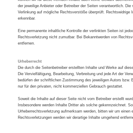
der jeweilige Anbieter oder Betreiber der Seiten verantwortlich. Di
Verlinkung auf mögliche Rechtsverstöße überprüft. Rechtswidrige I
erkennbar.
Eine permanente inhaltliche Kontrolle der verlinkten Seiten ist jed
Rechtsverletzung nicht zumutbar. Bei Bekanntwerden von Rechtsv
entfernen.
Urheberrecht
Die durch die Seitenbetreiber erstellten Inhalte und Werke auf die
Die Vervielfältigung, Bearbeitung, Verbreitung und jede Art der V
bedürfen der schriftlichen Zustimmung des jeweiligen Autors bzw. 
nur für den privaten, nicht kommerziellen Gebrauch gestattet.
Soweit die Inhalte auf dieser Seite nicht vom Betreiber erstellt wur
Insbesondere werden Inhalte Dritter als solche gekennzeichnet. Sol
Urheberrechtsverletzung aufmerksam werden, bitten wir um einen
Rechtsverletzungen werden wir derartige Inhalte umgehend entfern