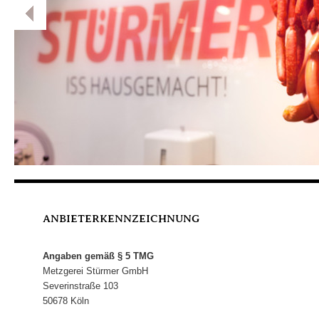
ANBIETERKENNZEICHNUNG
Angaben gemäß § 5 TMG
Metzgerei Stürmer GmbH
Severinstraße 103
50678 Köln