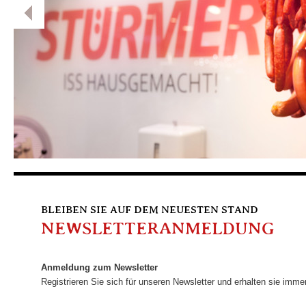
BLEIBEN SIE AUF DEM NEUESTEN STAND
NEWSLETTERANMELDUNG
Anmeldung zum Newsletter
Registrieren Sie sich für unseren Newsletter und erhalten sie imm